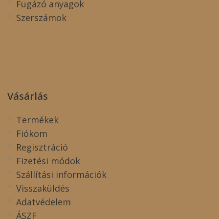
Fugázó anyagok
Szerszámok
Vásárlás
Termékek
Fiókom
Regisztráció
Fizetési módok
Szállítási információk
Visszaküldés
Adatvédelem
ÁSZF