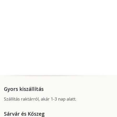
Gyors kiszállítás
Szállítás raktárról, akár 1-3 nap alatt.
Sárvár és Kőszeg