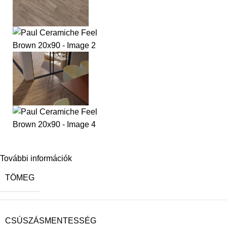
További információk
TÖMEG
CSÚSZÁSMENTESSÉG