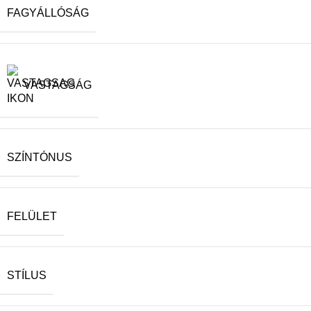
FAGYÁLLÓSÁG
VASTAGSÁG
SZÍNTÓNUS
FELÜLET
STÍLUS