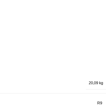
20,09 kg
R9