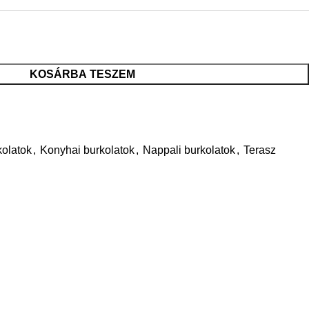
KOSÁRBA TESZEM
olatok
,
Konyhai burkolatok
,
Nappali burkolatok
,
Terasz