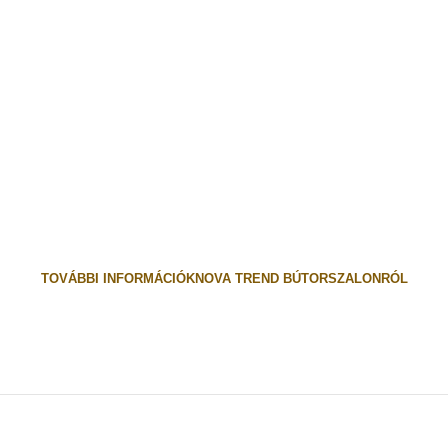
TOVÁBBI INFORMÁCIÓK
NOVA TREND BÚTORSZALONRÓL