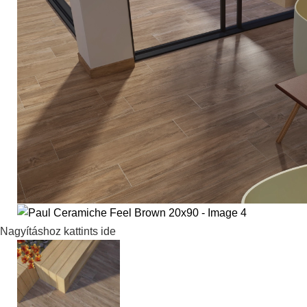
Nagyításhoz kattints ide