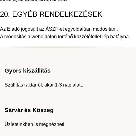
20. EGYÉB RENDELKEZÉSEK
Az Eladó jogosult az ÁSZF-et egyoldalúan módosítani.
A módosítás a weboldalon történő közzététellel lép hatályba.
Gyors kiszállítás
Szállítás raktárról, akár 1-3 nap alatt.
Sárvár és Kőszeg
Üzleteinkben is megnézheti