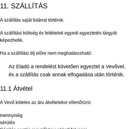
11. SZÁLLÍTÁS
A szállítás saját futárral történik.
A szállítási költség és feltételek egyedi egyeztetés tárgyát
képezhetik.
Ha a szállítási díj előre nem meghatározható:
Az Eladó a rendelést követően egyeztet a Vevővel,
és a szállítás csak annak elfogadása után történik.
11.1 Átvétel
A Vevő köteles az áru átvételekor ellenőrizni:
mennyiség
sérülés