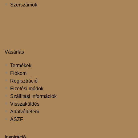
Szerszámok
Vásárlás
Termékek
Fiókom
Regisztráció
Fizetési módok
Szállítási információk
Visszaküldés
Adatvédelem
ÁSZF
Inspiráció