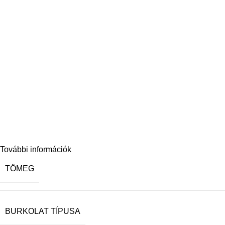
További információk
TÖMEG
BURKOLAT TÍPUSA