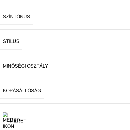
SZÍNTÓNUS
STÍLUS
MINŐSÉGI OSZTÁLY
KOPÁSÁLLÓSÁG
MÉRET