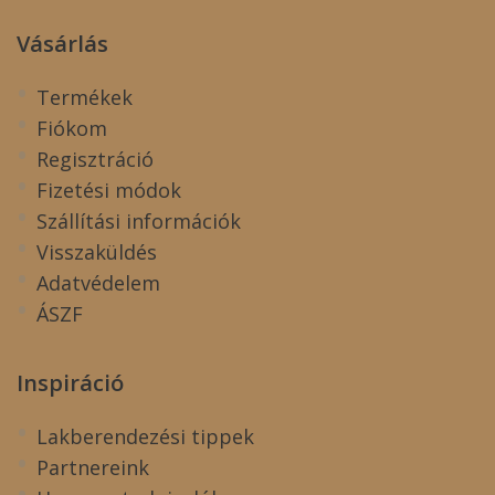
Vásárlás
Termékek
Fiókom
Regisztráció
Fizetési módok
Szállítási információk
Visszaküldés
Adatvédelem
ÁSZF
Inspiráció
Lakberendezési tippek
Partnereink