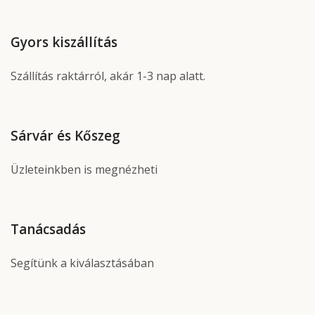
Gyors kiszállítás
Szállítás raktárról, akár 1-3 nap alatt.
Sárvár és Kőszeg
Üzleteinkben is megnézheti
Tanácsadás
Segítünk a kiválasztásában