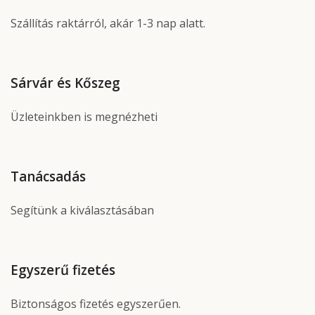
Szállítás raktárról, akár 1-3 nap alatt.
Sárvár és Kőszeg
Üzleteinkben is megnézheti
Tanácsadás
Segítünk a kiválasztásában
Egyszerű fizetés
Biztonságos fizetés egyszerűen.