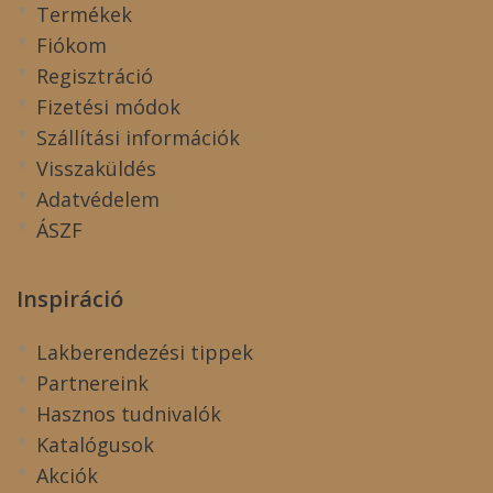
Termékek
Fiókom
Regisztráció
Fizetési módok
Szállítási információk
Visszaküldés
Adatvédelem
ÁSZF
Inspiráció
Lakberendezési tippek
Partnereink
Hasznos tudnivalók
Katalógusok
Akciók