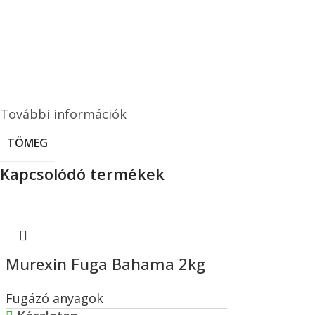
További információk
TÖMEG
Kapcsolódó termékek
Murexin Fuga Bahama 2kg
Fugázó anyagok