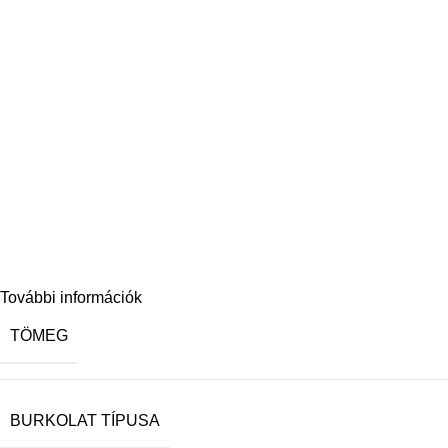
További információk
TÖMEG
BURKOLAT TÍPUSA