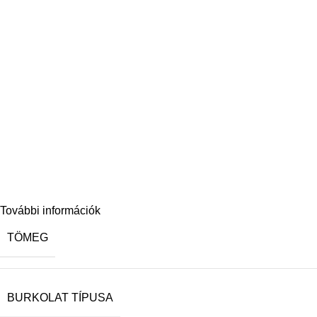
További információk
TÖMEG
BURKOLAT TÍPUSA