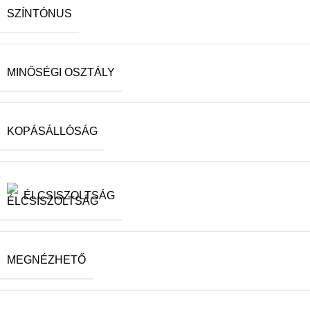
SZÍNTÓNUS
MINŐSÉGI OSZTÁLY
KOPÁSÁLLÓSÁG
ÉLCSISZOLTSÁG
MEGNÉZHETŐ