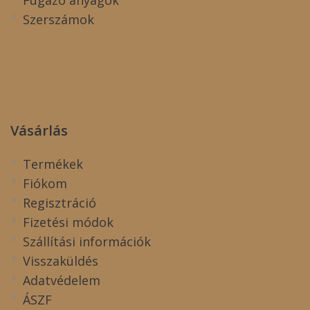
Szerszámok
Vásárlás
Termékek
Fiókom
Regisztráció
Fizetési módok
Szállítási információk
Visszaküldés
Adatvédelem
ÁSZF