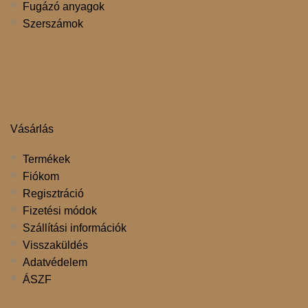
Fugázó anyagok
Szerszámok
Vásárlás
Termékek
Fiókom
Regisztráció
Fizetési módok
Szállítási információk
Visszaküldés
Adatvédelem
ÁSZF