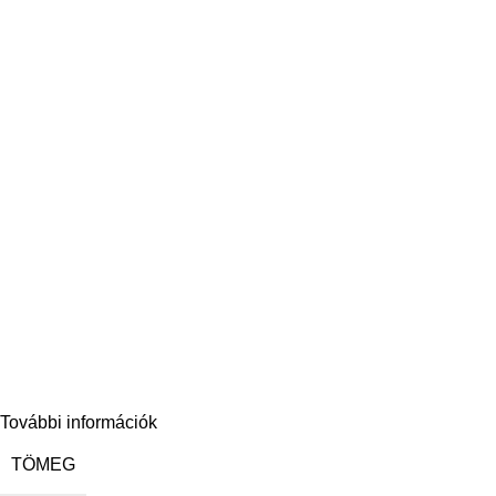
További információk
TÖMEG