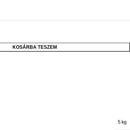
KOSÁRBA TESZEM
5 kg