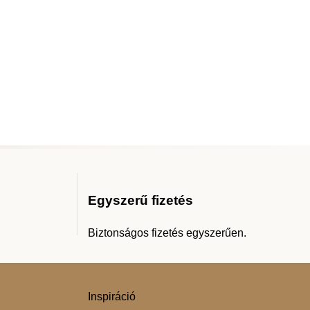
Egyszerű fizetés
Biztonságos fizetés egyszerűen.
Inspiráció