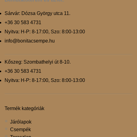
Sárvár: Dózsa György utca 11.
+36 30 583 4731
Nyitva: H-P: 8-17:00, Szo: 8:00-13:00
info@bonitacsempe.hu
Kőszeg: Szombathelyi út 8-10.
+36 30 583 4731
Nyitva: H-P: 8-17:00, Szo: 8:00-13:00
Termék kategóriák
Járólapok
Csempék